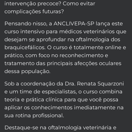
intervenção precoce? Como evitar
complicações futuras?
Pensando nisso, a ANCLIVEPA-SP lança este
curso intensivo para médicos veterinários que
desejam se aprofundar na oftalmologia dos
braquicefálicos. O curso é totalmente online e
prático, com foco no reconhecimento e
tratamento das principais afecções oculares
dessa população.
Sob a coordenação da Dra. Renata Squarzoni
e um time de especialistas, o curso combina
teoria e prática clínica para que você possa
aplicar os conhecimentos imediatamente na
sua rotina profissional.
Destaque-se na oftalmologia veterinária e