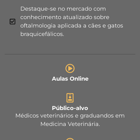
Destaque-se no mercado com
conhecimento atualizado sobre
oftalmologia aplicada a cães e gatos
braquicefálicos.
Aulas Online
Público-alvo
Médicos veterinários e graduandos em
Medicina Veterinária.