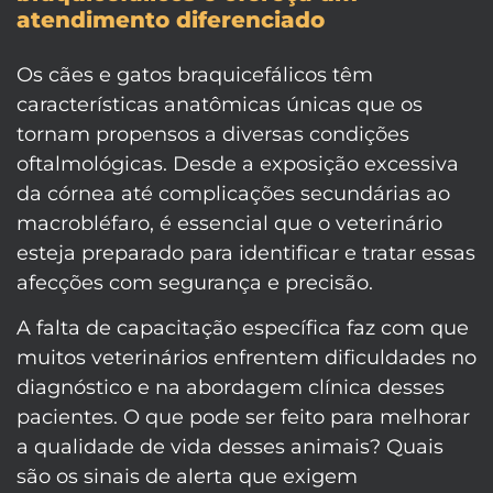
atendimento diferenciado
Os cães e gatos braquicefálicos têm
características anatômicas únicas que os
tornam propensos a diversas condições
oftalmológicas. Desde a exposição excessiva
da córnea até complicações secundárias ao
macrobléfaro, é essencial que o veterinário
esteja preparado para identificar e tratar essas
afecções com segurança e precisão.
A falta de capacitação específica faz com que
muitos veterinários enfrentem dificuldades no
diagnóstico e na abordagem clínica desses
pacientes. O que pode ser feito para melhorar
a qualidade de vida desses animais? Quais
são os sinais de alerta que exigem