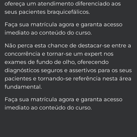
ofereça um atendimento diferenciado aos
seus pacientes braquicefálicos.
Faça sua matrícula agora e garanta acesso
imediato ao conteúdo do curso.
Não perca esta chance de destacar-se entre a
concorrência e tornar-se um expert nos
exames de fundo de olho, oferecendo
diagnósticos seguros e assertivos para os seus
pacientes e tornando-se referência nesta área
fundamental.
Faça sua matrícula agora e garanta acesso
imediato ao conteúdo do curso.