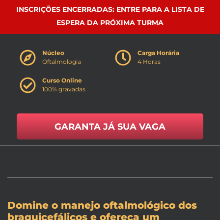
INSCRIÇÕES ENCERRADAS: ENTRE PARA A LISTA DE
ESPERA DA PRÓXIMA TURMA
Núcleo
Carga Horária
Oftalmologia
4 Horas
Curso Online
100% gravadas
GARANTA JÁ SUA VAGA
Domine o manejo oftalmológico dos
braquicefálicos e ofereça um