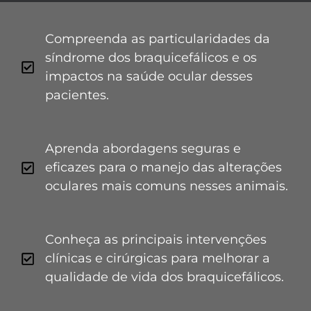
Compreenda as particularidades da
síndrome dos braquicefálicos e os
impactos na saúde ocular desses
pacientes.
Aprenda abordagens seguras e
eficazes para o manejo das alterações
oculares mais comuns nesses animais.
Conheça as principais intervenções
clínicas e cirúrgicas para melhorar a
qualidade de vida dos braquicefálicos.