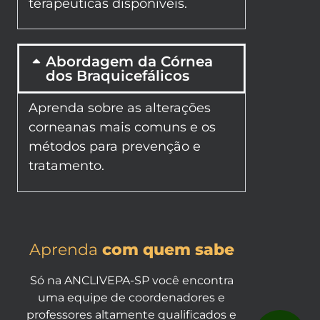
terapêuticas disponíveis.
Abordagem da Córnea
dos Braquicefálicos
Aprenda sobre as alterações
corneanas mais comuns e os
métodos para prevenção e
tratamento.
Aprenda
com quem sabe
Só na ANCLIVEPA-SP você encontra
uma equipe de coordenadores e
professores altamente qualificados e