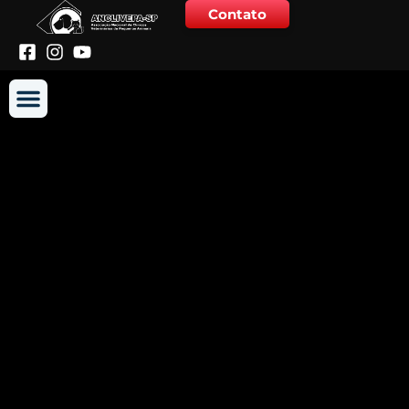
Contato