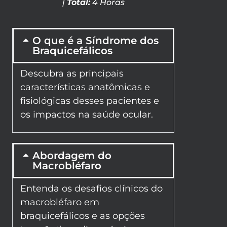
|
Total:
4 Horas
O que é a Síndrome dos
Braquicefálicos
Descubra as principais
características anatômicas e
fisiológicas desses pacientes e
os impactos na saúde ocular.
Abordagem do
Macrobléfaro
Entenda os desafios clínicos do
macrobléfaro em
braquicefálicos e as opções