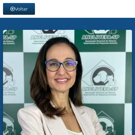
Voltar