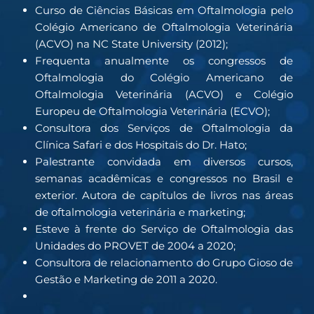
Curso de Ciências Básicas em Oftalmologia pelo
Colégio Americano de Oftalmologia Veterinária
(ACVO) na NC State University (2012);
Frequenta anualmente os congressos de
Oftalmologia do Colégio Americano de
Oftalmologia Veterinária (ACVO) e Colégio
Europeu de Oftalmologia Veterinária (ECVO);
Consultora dos Serviços de Oftalmologia da
Clínica Safari e dos Hospitais do Dr. Hato;
Palestrante convidada em diversos cursos,
semanas acadêmicas e congressos no Brasil e
exterior. Autora de capítulos de livros nas áreas
de oftalmologia veterinária e marketing;
Esteve à frente do Serviço de Oftalmologia das
Unidades do PROVET de 2004 a 2020;
Consultora de relacionamento do Grupo Gioso de
Gestão e Marketing de 2011 a 2020.