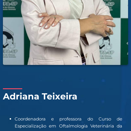
Adriana Teixeira
Coordenadora e professora do Curso de
Especialização em Oftalmologia Veterinária da