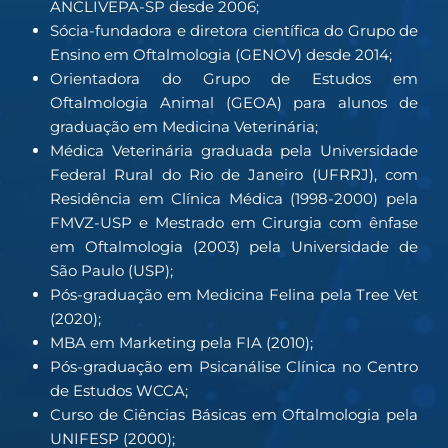
ANCLIVEPA-SP desde 2006;
Sócia-fundadora e diretora científica do Grupo de
Ensino em Oftalmologia (GENOV) desde 2014;
Orientadora do Grupo de Estudos em
Oftalmologia Animal (GEOA) para alunos de
graduação em Medicina Veterinária;
Médica Veterinária graduada pela Universidade
Federal Rural do Rio de Janeiro (UFRRJ), com
Residência em Clínica Médica (1998-2000) pela
FMVZ-USP e Mestrado em Cirurgia com ênfase
em Oftalmologia (2003) pela Universidade de
São Paulo (USP);
Pós-graduação em Medicina Felina pela Tree Vet
(2020);
MBA em Marketing pela FIA (2010);
Pós-graduação em Psicanálise Clínica no Centro
de Estudos WCCA;
Curso de Ciências Básicas em Oftalmologia pela
UNIFESP (2000);