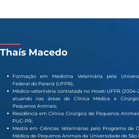
Thaís Macedo
Formação em Medicina Veterinária pela Univers
Federal do Paraná (UFPR);
Médico-veterinária contratada no Hovet-UFPR (2004-
atuando nas áreas de Clínica Médica e Cirúrgi
Pequenos Animais;
Residência em Clínica Cirúrgica de Pequenos Animai
PUC-PR;
Mestra em Ciências Veterinárias pelo Programa de C
Médica de Pequenos Animais da Universidade de São 