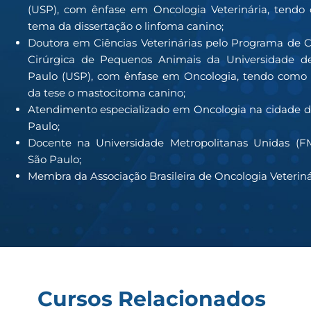
(USP), com ênfase em Oncologia Veterinária, tendo
tema da dissertação o linfoma canino;
Doutora em Ciências Veterinárias pelo Programa de C
Cirúrgica de Pequenos Animais da Universidade d
Paulo (USP), com ênfase em Oncologia, tendo como
da tese o mastocitoma canino;
Atendimento especializado em Oncologia na cidade d
Paulo;
Docente na Universidade Metropolitanas Unidas (F
São Paulo;
Membra da Associação Brasileira de Oncologia Veteriná
Cursos Relacionados