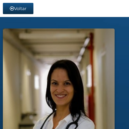
Voltar