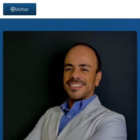
Voltar