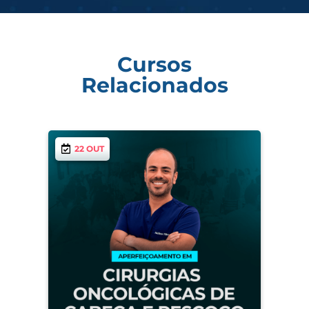
Cursos
Relacionados
22 OUT