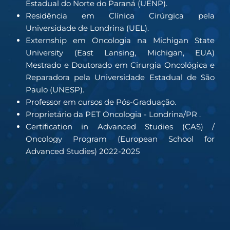
Estadual do Norte do Paraná (UENP).
Residência em Clínica Cirúrgica pela
Universidade de Londrina (UEL).
Externship em Oncologia na Michigan State
University (East Lansing, Michigan, EUA)
Mestrado e Doutorado em Cirurgia Oncológica e
Reparadora pela Universidade Estadual de São
Paulo (UNESP).
Professor em cursos de Pós-Graduação.
Proprietário da PET Oncologia - Londrina/PR .
Certification in Advanced Studies (CAS) /
Oncology Program (European School for
Advanced Studies) 2022-2025