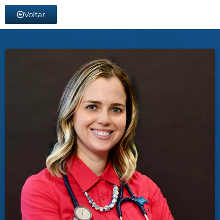
Voltar