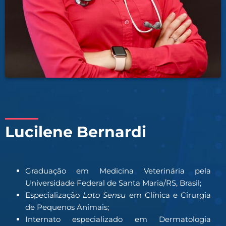
Lucilene Bernardi
Graduação em Medicina Veterinária pela
Universidade Federal de Santa Maria/RS, Brasil;
Especialização
Lato
Sensu
em Clínica e Cirurgia
de Pequenos Animais;
Internato especializado em Dermatologia