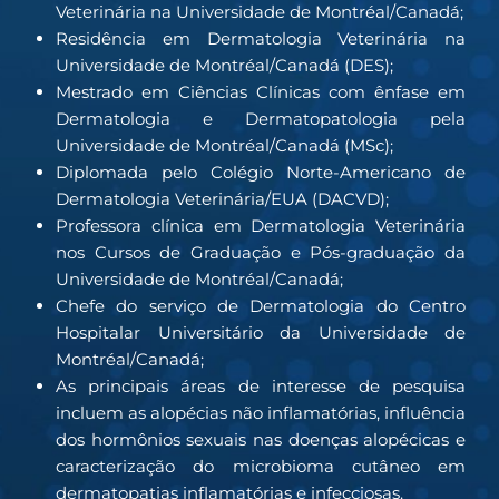
Veterinária na Universidade de Montréal/Canadá;
Residência em Dermatologia Veterinária na
Universidade de Montréal/Canadá (DES);
Mestrado em Ciências Clínicas com ênfase em
Dermatologia e Dermatopatologia pela
Universidade de Montréal/Canadá (MSc);
Diplomada pelo Colégio Norte-Americano de
Dermatologia Veterinária/EUA (DACVD);
Professora clínica em Dermatologia Veterinária
nos Cursos de Graduação e Pós-graduação da
Universidade de Montréal/Canadá;
Chefe do serviço de Dermatologia do Centro
Hospitalar Universitário da Universidade de
Montréal/Canadá;
As principais áreas de interesse de pesquisa
incluem as alopécias não inflamatórias, influência
dos hormônios sexuais nas doenças alopécicas e
caracterização do microbioma cutâneo em
dermatopatias inflamatórias e infecciosas.