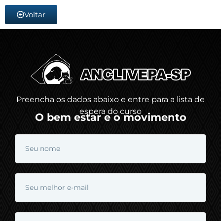
Voltar
Preencha os dados abaixo e entre para a lista de
espera do curso
O bem estar e o movimento