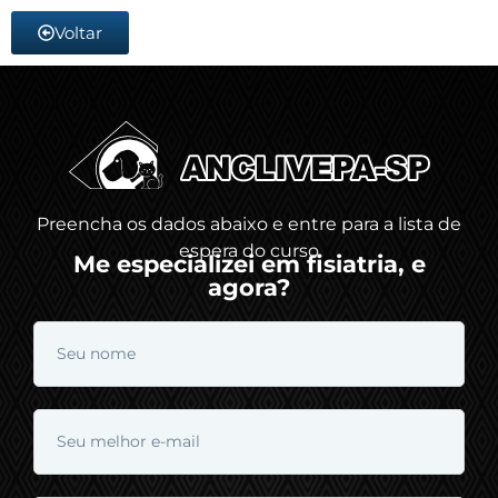
Voltar
Preencha os dados abaixo e entre para a lista de
espera do curso
Me especializei em fisiatria, e
agora?