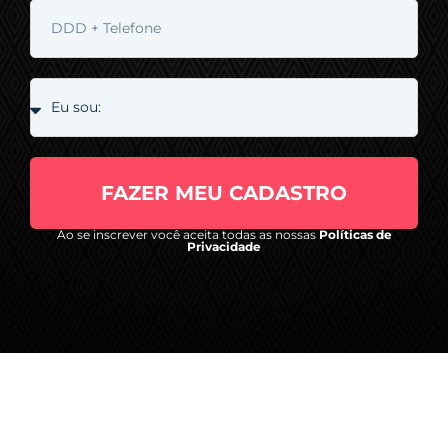
FAZER MEU CADASTRO
Ao se inscrever você aceita todas as nossas
Políticas de
Privacidade