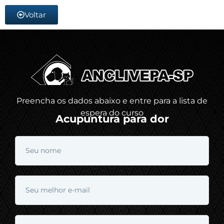
Voltar
Preencha os dados abaixo e entre para a lista de
espera do curso
Acupuntura para dor