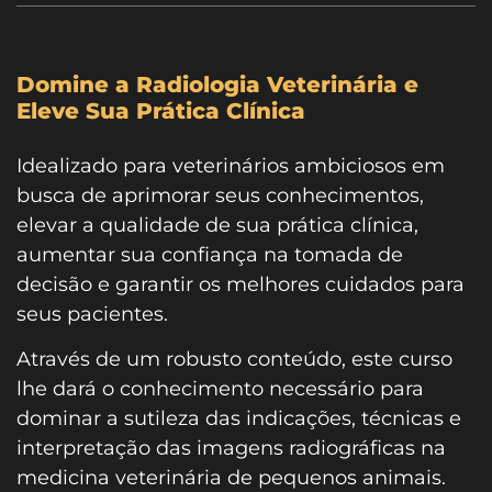
Domine a Radiologia Veterinária e
Eleve Sua Prática Clínica
Idealizado para veterinários ambiciosos em
busca de aprimorar seus conhecimentos,
elevar a qualidade de sua prática clínica,
aumentar sua confiança na tomada de
decisão e garantir os melhores cuidados para
seus pacientes.
Através de um robusto conteúdo, este curso
lhe dará o conhecimento necessário para
dominar a sutileza das indicações, técnicas e
interpretação das imagens radiográficas na
medicina veterinária de pequenos animais.