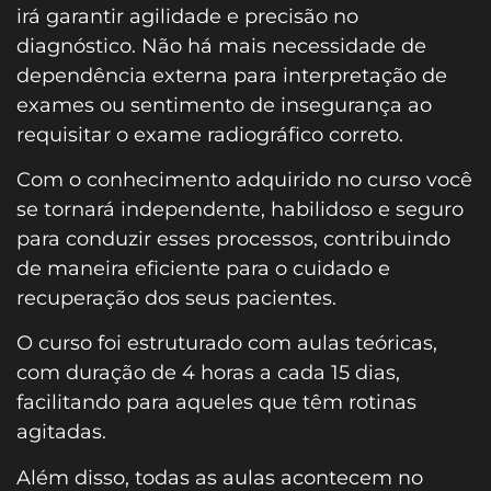
irá garantir agilidade e precisão no
diagnóstico. Não há mais necessidade de
dependência externa para interpretação de
exames ou sentimento de insegurança ao
requisitar o exame radiográfico correto.
Com o conhecimento adquirido no curso você
se tornará independente, habilidoso e seguro
para conduzir esses processos, contribuindo
de maneira eficiente para o cuidado e
recuperação dos seus pacientes.
O curso foi estruturado com aulas teóricas,
com duração de 4 horas a cada 15 dias,
facilitando para aqueles que têm rotinas
agitadas.
Além disso, todas as aulas acontecem no