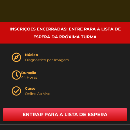
INSCRIÇÕES ENCERRADAS: ENTRE PARA A LISTA DE
ESPERA DA PRÓXIMA TURMA
Núcleo
Diagnóstico por Imagem
Duração
44 Horas
Curso
Online Ao Vivo
ENTRAR PARA A LISTA DE ESPERA