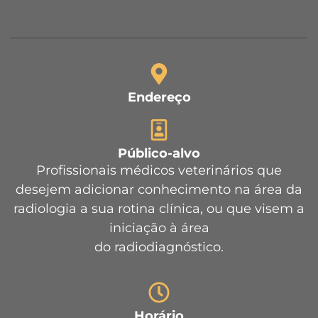
Endereço
Público-alvo
Profissionais médicos veterinários que
desejem adicionar conhecimento na área da
radiologia a sua rotina clínica, ou que visem a
iniciação à área
do radiodiagnóstico.
Horário