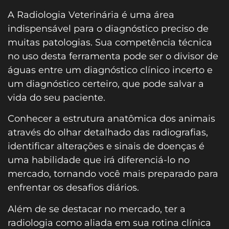
A Radiologia Veterinária é uma área
indispensável para o diagnóstico preciso de
muitas patologias. Sua competência técnica
no uso desta ferramenta pode ser o divisor de
águas entre um diagnóstico clínico incerto e
um diagnóstico certeiro, que pode salvar a
vida do seu paciente.
Conhecer a estrutura anatômica dos animais
através do olhar detalhado das radiografias,
identificar alterações e sinais de doenças é
uma habilidade que irá diferenciá-lo no
mercado, tornando você mais preparado para
enfrentar os desafios diários.
Além de se destacar no mercado, ter a
radiologia como aliada em sua rotina clínica