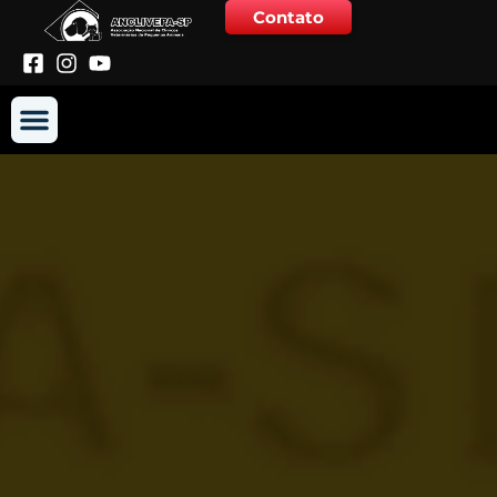
Contato