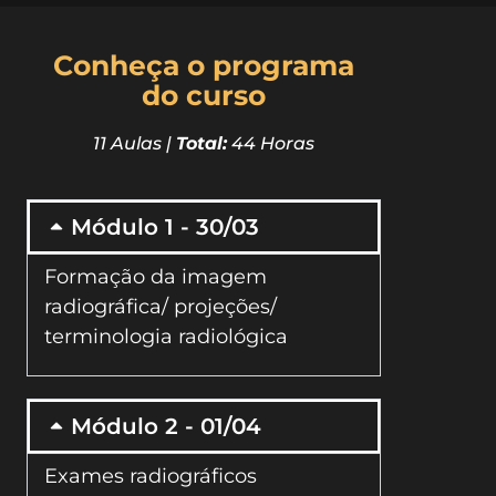
Conheça o programa
do curso
11 Aulas |
Total:
44 Horas
Módulo 1 - 30/03
Formação da imagem
radiográfica/ projeções/
terminologia radiológica
Módulo 2 - 01/04
Exames radiográficos