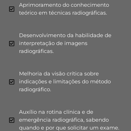
Aprimoramento do conhecimento
teórico em técnicas radiográficas.
Desenvolvimento da habilidade de
interpretação de imagens
radiográficas.
Melhoria da visão crítica sobre
indicações e limitações do método
radiográfico.
Auxílio na rotina clínica e de
emergência radiográfica, sabendo
quando e por que solicitar um exame.