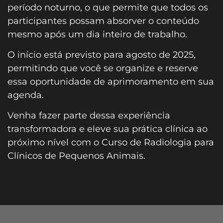
período noturno, o que permite que todos os
participantes possam absorver o conteúdo
mesmo após um dia inteiro de trabalho.
O início está previsto para agosto de 2025,
permitindo que você se organize e reserve
essa oportunidade de aprimoramento em sua
agenda.
Venha fazer parte dessa experiência
transformadora e eleve sua prática clínica ao
próximo nível com o Curso de Radiologia para
Clínicos de Pequenos Animais.