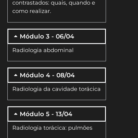
contrastados: quais, quando e
como realizar.
Módulo 3 - 06/04
Radiologia abdominal
Módulo 4 - 08/04
Radiologia da cavidade torácica
Módulo 5 - 13/04
Radiologia torácica: pulmões