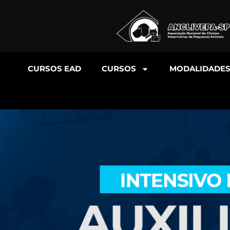
CURSOS EAD
CURSOS
MODALIDADE