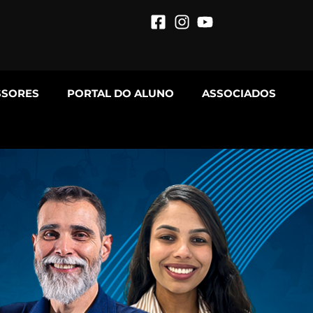
SSORES
PORTAL DO ALUNO
ASSOCIADOS