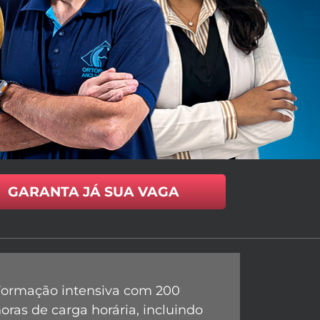
GARANTA JÁ SUA VAGA
Formação intensiva com 200
oras de carga horária, incluindo