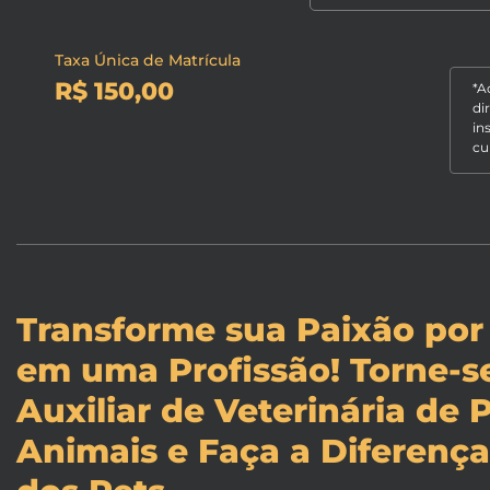
Taxa Única de Matrícula
R$ 150,00
*A
di
in
cu
Transforme sua Paixão por
em uma Profissão! Torne-
Auxiliar de Veterinária de
Animais e Faça a Diferença