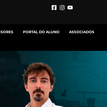
SSORES
PORTAL DO ALUNO
ASSOCIADOS