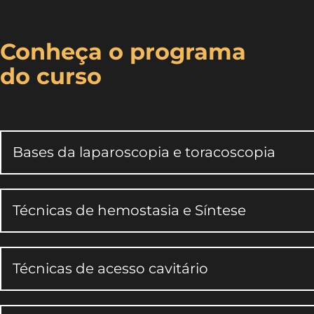
Conheça o programa
do curso
Bases da laparoscopia e toracoscopia
Técnicas de hemostasia e Síntese
Técnicas de acesso cavitário