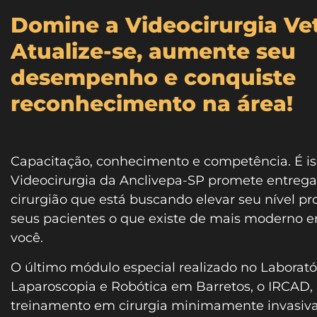
Domine a Videocirurgia Vet
Atualize-se, aumente seu
desempenho e conquiste
reconhecimento na área!
Capacitação, conhecimento e competência. É i
Videocirurgia da Anclivepa-SP promete entrega
cirurgião que está buscando elevar seu nível pro
seus pacientes o que existe de mais moderno em
você.
O último módulo especial realizado no Laborat
Laparoscopia e Robótica em Barretos, o IRCAD,
treinamento em cirurgia minimamente invasiva