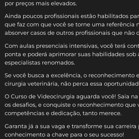
por preços mais elevados.
Ainda poucos profissionais estão habilitados para
que faz com que você se torne uma referência n
absorver casos de outros profissionais que não 
Com aulas presenciais intensivas, você terá co
ponta e poderá aprimorar suas habilidades sob 
especialistas renomados.
Se você busca a excelência, o reconhecimento e
cirurgia veterinária, não perca essa oportunidad
O Curso de Videocirurgia aguarda você! Saia na f
os desafios, e conquiste o reconhecimento que 
competências e dedicação, tanto merece.
Garanta já a sua vaga e transforme sua carreira 
conhecimento a chave para o seu sucesso!