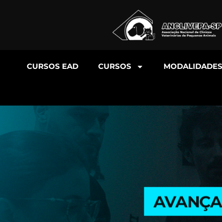
CURSOS EAD
CURSOS
MODALIDADE