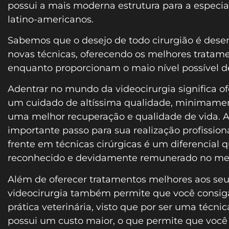
possui a mais moderna estrutura para a especia
latino-americanos.
Sabemos que o desejo de todo cirurgião é dese
novas técnicas, oferecendo os melhores tratame
enquanto proporcionam o maio nível possível 
Adentrar no mundo da videocirurgia significa of
um cuidado de altíssima qualidade, minimamen
uma melhor recuperação e qualidade de vida.
importante passo para sua realização profission
frente em técnicas cirúrgicas é um diferencial
reconhecido e devidamente remunerado no me
Além de oferecer tratamentos melhores aos seu
videocirurgia também permite que você consiga
prática veterinária, visto que por ser uma técn
possui um custo maior, o que permite que você