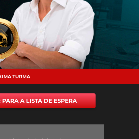
ÓXIMA TURMA
 PARA A LISTA DE ESPERA