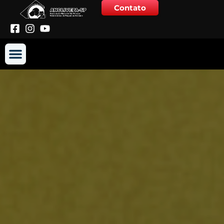
Contato