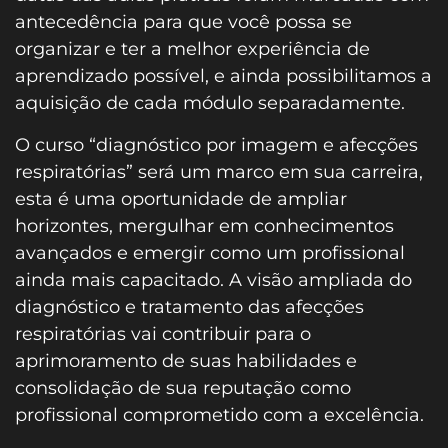
antecedência para que você possa se
organizar e ter a melhor experiência de
aprendizado possível, e ainda possibilitamos a
aquisição de cada módulo separadamente.
O curso “diagnóstico por imagem e afecções
respiratórias” será um marco em sua carreira,
esta é uma oportunidade de ampliar
horizontes, mergulhar em conhecimentos
avançados e emergir como um profissional
ainda mais capacitado. A visão ampliada do
diagnóstico e tratamento das afecções
respiratórias vai contribuir para o
aprimoramento de suas habilidades e
consolidação de sua reputação como
profissional comprometido com a excelência.