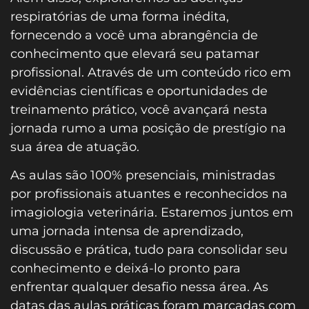
respiratórias de uma forma inédita,
fornecendo a você uma abrangência de
conhecimento que elevará seu patamar
profissional. Através de um conteúdo rico em
evidências científicas e oportunidades de
treinamento prático, você avançará nesta
jornada rumo a uma posição de prestígio na
sua área de atuação.
As aulas são 100% presenciais, ministradas
por profissionais atuantes e reconhecidos na
imagiologia veterinária. Estaremos juntos em
uma jornada intensa de aprendizado,
discussão e prática, tudo para consolidar seu
conhecimento e deixá-lo pronto para
enfrentar qualquer desafio nessa área. As
datas das aulas práticas foram marcadas com