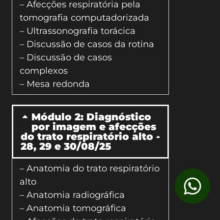
– Afecções respiratória pela
tomografia computadorizada
– Ultrassonografia torácica
– Discussão de casos da rotina
– Discussão de casos
complexos
– Mesa redonda
Módulo 2: Diagnóstico
por imagem e afecções
do trato respiratório alto -
28, 29 e 30/08/25
– Anatomia do trato respiratório
alto
– Anatomia radiográfica
– Anatomia tomográfica