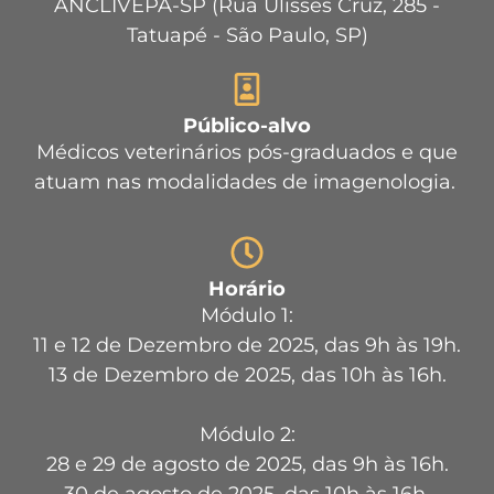
ANCLIVEPA-SP (Rua Ulisses Cruz, 285 -
Tatuapé - São Paulo, SP)
Público-alvo
Médicos veterinários pós-graduados e que
atuam nas modalidades de imagenologia.
Horário
Módulo 1:
11 e 12 de Dezembro de 2025, das 9h às 19h.
13 de Dezembro de 2025, das 10h às 16h.
Módulo 2:
28 e 29 de agosto de 2025, das 9h às 16h.
30 de agosto de 2025, das 10h às 16h.