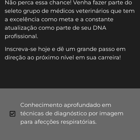
Não perca essa chance! Venha fazer parte do
seleto grupo de médicos veterinários que tem
a excelência como meta e a constante
atualização como parte de seu DNA
profissional.
Inscreva-se hoje e dê um grande passo em
direção ao próximo nível em sua carreira!
Conhecimento aprofundado em
técnicas de diagnóstico por imagem
para afecções respiratórias.