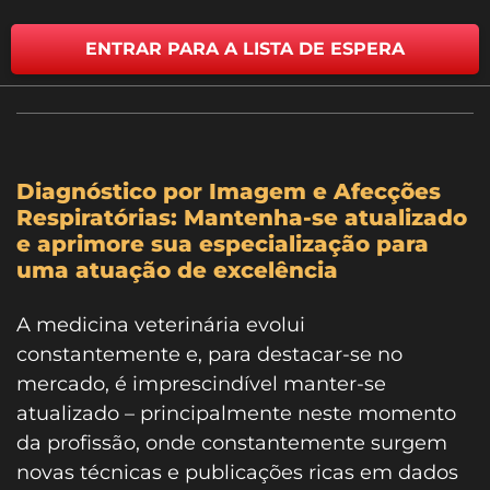
ENTRAR PARA A LISTA DE ESPERA
Diagnóstico por Imagem e Afecções
Respiratórias: Mantenha-se atualizado
e aprimore sua especialização para
uma atuação de excelência
A medicina veterinária evolui
constantemente e, para destacar-se no
mercado, é imprescindível manter-se
atualizado – principalmente neste momento
da profissão, onde constantemente surgem
novas técnicas e publicações ricas em dados