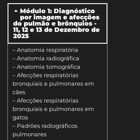
Módulo 1: Diagnóstico
por imagem e afecções
do pulmão e brônquios -
11, 12 e 13 de Dezembro de
2025
– Anatomia respiratória
– Anatomia radiográfica
– Anatomia tomográfica
– Afecções respiratórias
bronquiais e pulmonares em
cães
– Afecções respiratórias
bronquiais e pulmonares em
gatos
– Padrões radiográficos
pulmonares