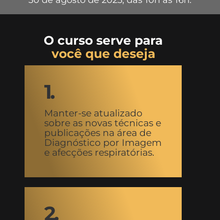
O curso serve para
você que deseja
1.
Manter-se atualizado
sobre as novas técnicas e
publicações na área de
Diagnóstico por Imagem
e afecções respiratórias.
2.