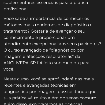
suplementares essenciais para a prática
profissional.
Você sabe a importância de conhecer os
métodos mais modernos de diagnóstico e
tratamento? Gostaria de avançar o seu
conhecimento e proporcionar um
atendimento excepcional aos seus pacientes?
O curso avançado de “diagnóstico por
imagem e afecções respiratórias” da
ANCLIVEPA-SP foi feito sob medida para
você.
Neste curso, você se aprofundará nas mais
recentes e avançadas técnicas em
diagnóstico por imagem, possibilitando que
sua prática vá muito além do senso comum.
Além disso, exploraremos as doenças