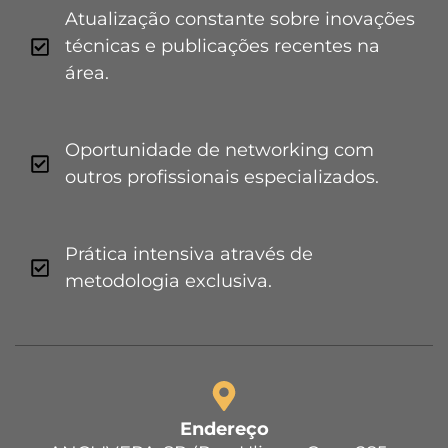
Atualização constante sobre inovações
técnicas e publicações recentes na
área.
Oportunidade de networking com
outros profissionais especializados.
Prática intensiva através de
metodologia exclusiva.
Endereço