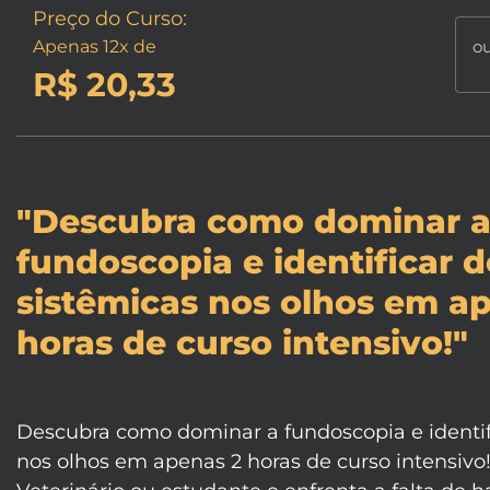
Preço do Curso:
Apenas 12x de
ou
R$ 20,33
"Descubra como dominar 
fundoscopia e identificar 
sistêmicas nos olhos em a
horas de curso intensivo!"
Descubra como dominar a fundoscopia e identif
nos olhos em apenas 2 horas de curso intensivo