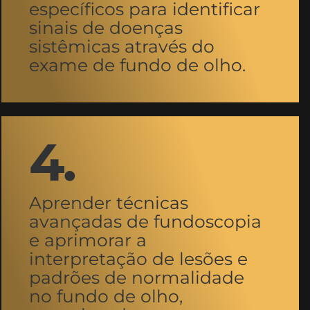
específicos para identificar
sinais de doenças
sistêmicas através do
exame de fundo de olho.
4.
Aprender técnicas
avançadas de fundoscopia
e aprimorar a
interpretação de lesões e
padrões de normalidade
no fundo de olho,