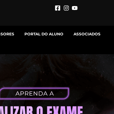
SSORES
PORTAL DO ALUNO
ASSOCIADOS