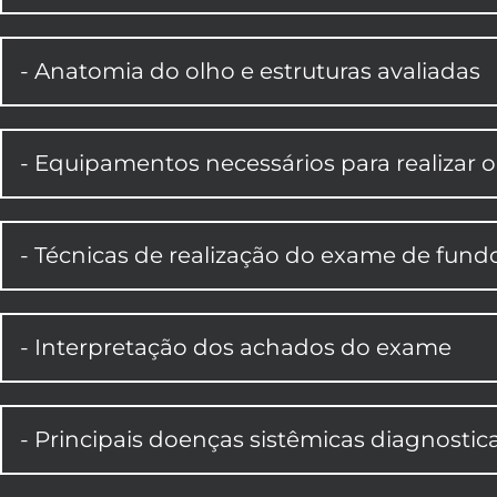
- Anatomia do olho e estruturas avaliadas
- Equipamentos necessários para realizar 
- Técnicas de realização do exame de fund
- Interpretação dos achados do exame
- Principais doenças sistêmicas diagnosti