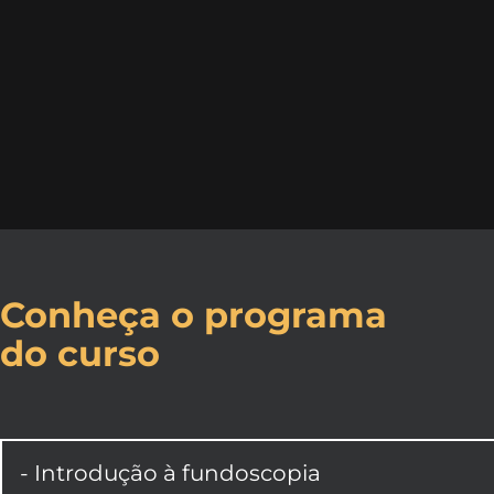
Conheça o programa
do curso
- Introdução à fundoscopia