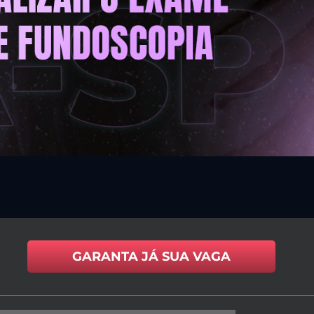
GARANTA JÁ SUA VAGA