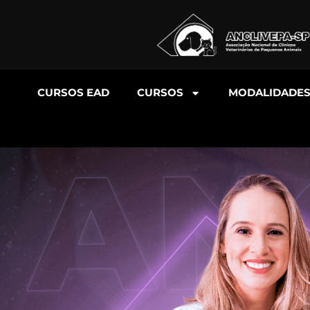
CURSOS EAD
CURSOS
MODALIDADE